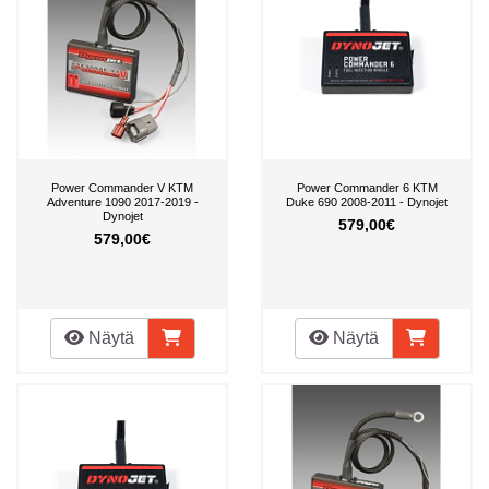
Power Commander V KTM
Power Commander 6 KTM
Adventure 1090 2017-2019 -
Duke 690 2008-2011 - Dynojet
Dynojet
579,00€
579,00€
Näytä
Näytä