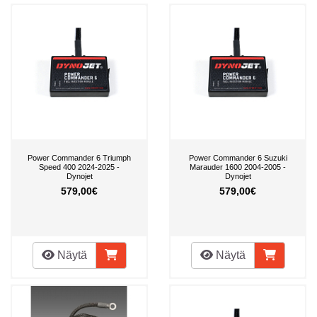
Power Commander 6 Triumph
Power Commander 6 Suzuki
Speed 400 2024-2025 -
Marauder 1600 2004-2005 -
Dynojet
Dynojet
579,00€
579,00€
Näytä
Näytä