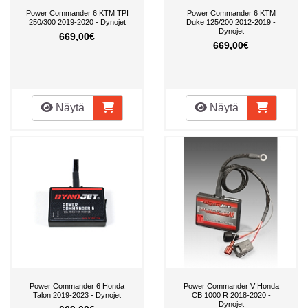
Power Commander 6 KTM TPI
Power Commander 6 KTM
250/300 2019-2020 - Dynojet
Duke 125/200 2012-2019 -
Dynojet
669,00€
669,00€
Näytä
Näytä
Power Commander 6 Honda
Power Commander V Honda
Talon 2019-2023 - Dynojet
CB 1000 R 2018-2020 -
Dynojet