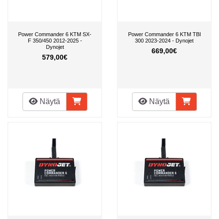
Power Commander 6 KTM SX-
Power Commander 6 KTM TBI
F 350/450 2012-2025 -
300 2023-2024 - Dynojet
Dynojet
669,00€
579,00€
Näytä
Näytä