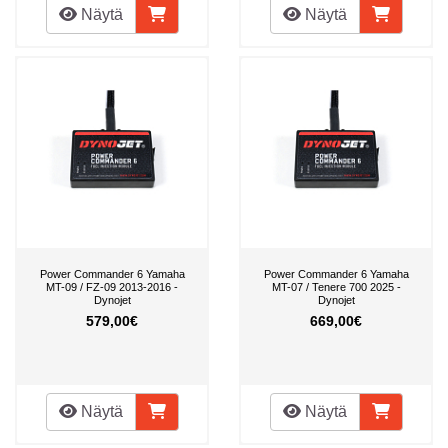
Näytä
Näytä
Power Commander 6 Yamaha
Power Commander 6 Yamaha
MT-09 / FZ-09 2013-2016 -
MT-07 / Tenere 700 2025 -
Dynojet
Dynojet
579,00€
669,00€
Näytä
Näytä