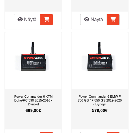
Näytä
Näytä
Power Commander 6 KTM
Power Commander 6 BMW F
Duke/RC 390 2015-2016 -
750 GS / F 850 GS 2019-2020
Dynojet
- Dynojet
669,00€
579,00€