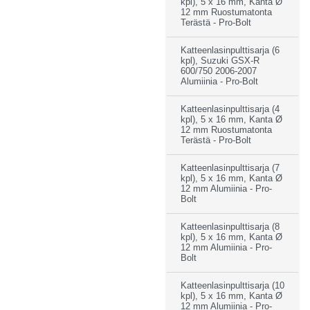
kpl), 5 x 16 mm, Kanta Ø
12 mm Ruostumatonta
Terästä - Pro-Bolt
Katteenlasinpulttisarja (6
kpl), Suzuki GSX-R
600/750 2006-2007
Alumiinia - Pro-Bolt
Katteenlasinpulttisarja (4
kpl), 5 x 16 mm, Kanta Ø
12 mm Ruostumatonta
Terästä - Pro-Bolt
Katteenlasinpulttisarja (7
kpl), 5 x 16 mm, Kanta Ø
12 mm Alumiinia - Pro-
Bolt
Katteenlasinpulttisarja (8
kpl), 5 x 16 mm, Kanta Ø
12 mm Alumiinia - Pro-
Bolt
Katteenlasinpulttisarja (10
kpl), 5 x 16 mm, Kanta Ø
12 mm Alumiinia - Pro-