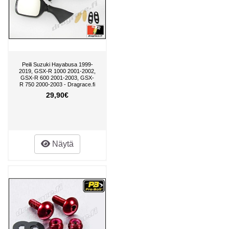
Peili Suzuki Hayabusa 1999-
2019, GSX-R 1000 2001-2002,
GSX-R 600 2001-2003, GSX-
R 750 2000-2003 - Dragrace.fi
29,90€
Näytä