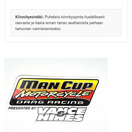
Kiinnitysvinkki:
Puhdista kiinnityspinta huolellisesti
rasvasta ja liasta ennen tarran asettamista parhaan
tartunnan varmistamiseksi.