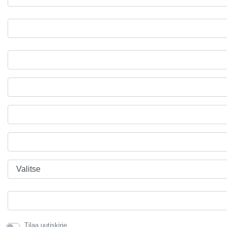
Tilaa uutiskirje