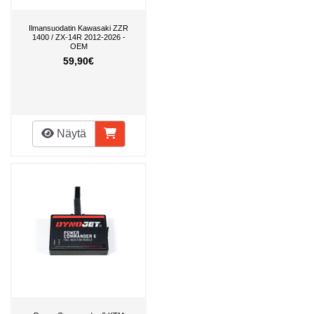
Ilmansuodatin Kawasaki ZZR
1400 / ZX-14R 2012-2026 -
OEM
59,90€
Näytä