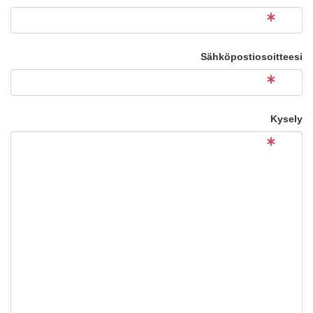
Sähköpostiosoitteesi
Kysely