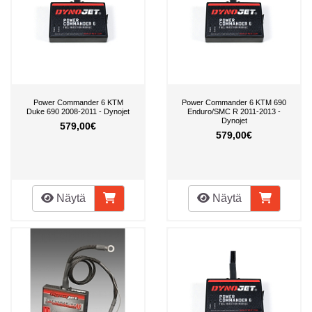
Power Commander 6 KTM
Power Commander 6 KTM 690
Duke 690 2008-2011 - Dynojet
Enduro/SMC R 2011-2013 -
Dynojet
579,00€
579,00€
Näytä
Näytä