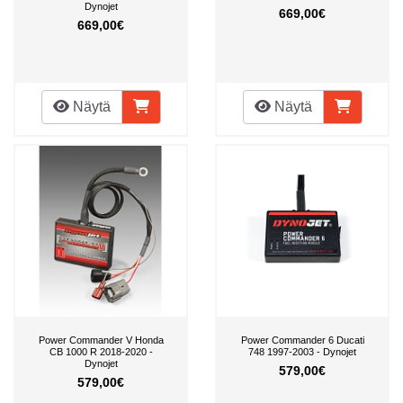
Dynojet
669,00€
669,00€
Näytä
Näytä
Power Commander V Honda
Power Commander 6 Ducati
CB 1000 R 2018-2020 -
748 1997-2003 - Dynojet
Dynojet
579,00€
579,00€