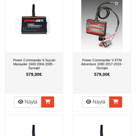
Power Commander 6 Suzuki
Power Commander V KTM
Marauder 1600 2004-2005 -
Adventure 1090 2017-2019 -
Dynojet
Dynojet
579,00€
579,00€
Näytä
Näytä