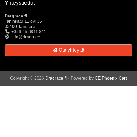
Yhteystiedot
Dragrace.fi
Taninkatu 11 ovi 35
33400 Tampere
+358 45 8911 911
info@dragrace.fi
Ota yhteyttä
Copyright © 2026
Dragrace.fi
· Powered by
CE Phoenix Cart