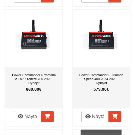
Power Commander 6 Yamaha
Power Commander 6 Triumph
MT-07 / Tenere 700 2025 -
Speed 400 2024-2025 -
Dynojet
Dynojet
669,00€
579,00€
Näytä
Näytä