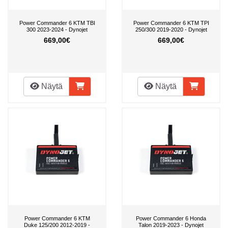
Power Commander 6 KTM TBI
Power Commander 6 KTM TPI
300 2023-2024 - Dynojet
250/300 2019-2020 - Dynojet
669,00€
669,00€
Näytä
Näytä
Power Commander 6 KTM
Power Commander 6 Honda
Duke 125/200 2012-2019 -
Talon 2019-2023 - Dynojet