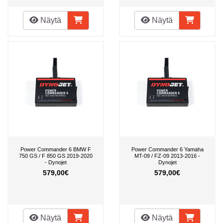
Näytä
Näytä
Power Commander 6 BMW F
Power Commander 6 Yamaha
750 GS / F 850 GS 2019-2020
MT-09 / FZ-09 2013-2016 -
- Dynojet
Dynojet
579,00€
579,00€
Näytä
Näytä