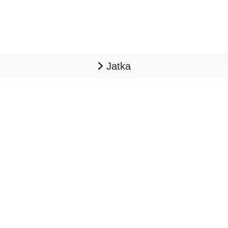
Jatka