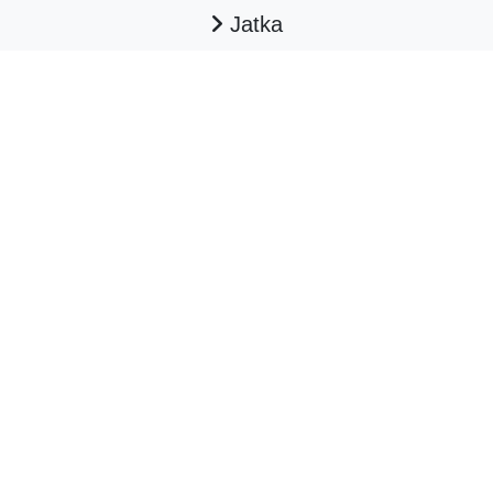
Jatka