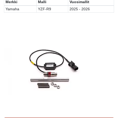
Merkki
Malli
Vuosimallit
Yamaha
YZF-R9
2025 - 2026