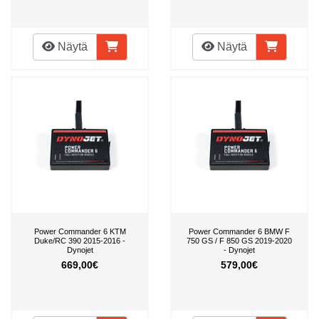
Näytä
Näytä
Power Commander 6 KTM
Power Commander 6 BMW F
Duke/RC 390 2015-2016 -
750 GS / F 850 GS 2019-2020
Dynojet
- Dynojet
669,00€
579,00€