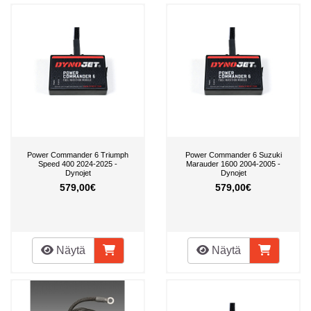
Power Commander 6 Triumph
Power Commander 6 Suzuki
Speed 400 2024-2025 -
Marauder 1600 2004-2005 -
Dynojet
Dynojet
579,00€
579,00€
Näytä
Näytä