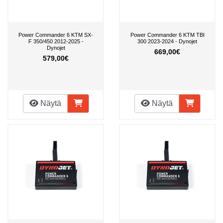
Power Commander 6 KTM SX-
Power Commander 6 KTM TBI
F 350/450 2012-2025 -
300 2023-2024 - Dynojet
Dynojet
669,00€
579,00€
Näytä
Näytä