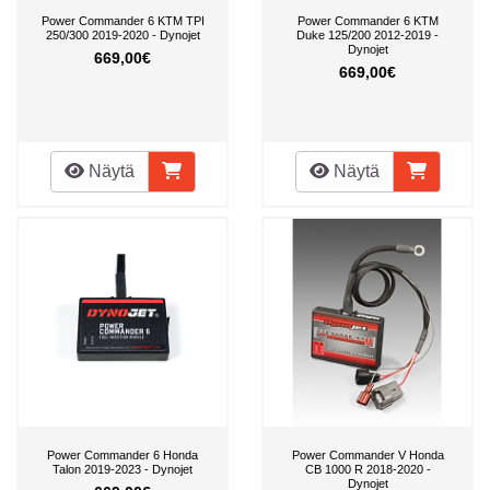
Power Commander 6 KTM TPI
Power Commander 6 KTM
250/300 2019-2020 - Dynojet
Duke 125/200 2012-2019 -
Dynojet
669,00€
669,00€
Näytä
Näytä
Power Commander 6 Honda
Power Commander V Honda
Talon 2019-2023 - Dynojet
CB 1000 R 2018-2020 -
Dynojet