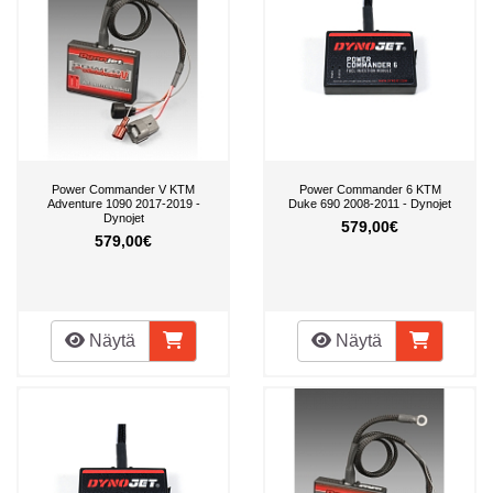
Power Commander V KTM
Power Commander 6 KTM
Adventure 1090 2017-2019 -
Duke 690 2008-2011 - Dynojet
Dynojet
579,00€
579,00€
Näytä
Näytä