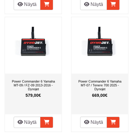
Näytä
Näytä
Power Commander 6 Yamaha
Power Commander 6 Yamaha
MT-09 / FZ-09 2013-2016 -
MT-07 / Tenere 700 2025 -
Dynojet
Dynojet
579,00€
669,00€
Näytä
Näytä