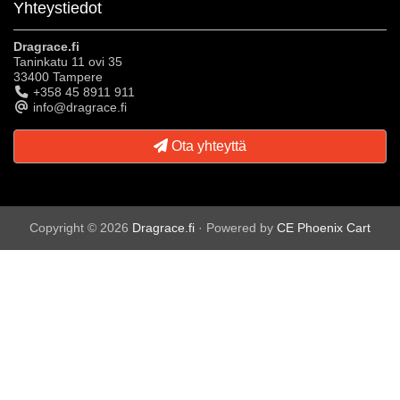
Yhteystiedot
Dragrace.fi
Taninkatu 11 ovi 35
33400 Tampere
+358 45 8911 911
info@dragrace.fi
Ota yhteyttä
Copyright © 2026
Dragrace.fi
· Powered by
CE Phoenix Cart