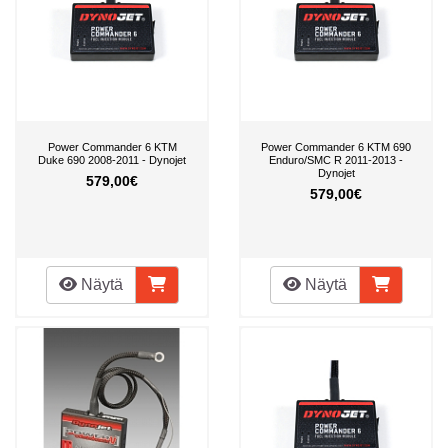
Power Commander 6 KTM
Power Commander 6 KTM 690
Duke 690 2008-2011 - Dynojet
Enduro/SMC R 2011-2013 -
Dynojet
579,00€
579,00€
Näytä
Näytä