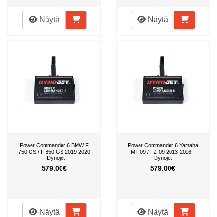
Näytä
Näytä
Power Commander 6 BMW F
Power Commander 6 Yamaha
750 GS / F 850 GS 2019-2020
MT-09 / FZ-09 2013-2016 -
- Dynojet
Dynojet
579,00€
579,00€
Näytä
Näytä