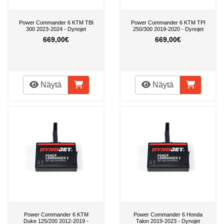
Power Commander 6 KTM TBI
Power Commander 6 KTM TPI
300 2023-2024 - Dynojet
250/300 2019-2020 - Dynojet
669,00€
669,00€
Näytä
Näytä
Power Commander 6 KTM
Power Commander 6 Honda
Duke 125/200 2012-2019 -
Talon 2019-2023 - Dynojet