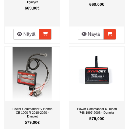
Dynojet
669,00€
669,00€
Näytä
Näytä
Power Commander V Honda
Power Commander 6 Ducati
CB 1000 R 2018-2020 -
748 1997-2003 - Dynojet
Dynojet
579,00€
579,00€