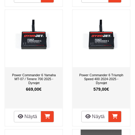
Power Commander 6 Yamaha
Power Commander 6 Triumph
MT-07 / Tenere 700 2025 -
Speed 400 2024-2025 -
Dynojet
Dynojet
669,00€
579,00€
Näytä
Näytä