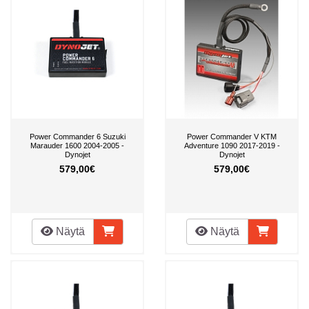
Power Commander 6 Suzuki
Power Commander V KTM
Marauder 1600 2004-2005 -
Adventure 1090 2017-2019 -
Dynojet
Dynojet
579,00€
579,00€
Näytä
Näytä