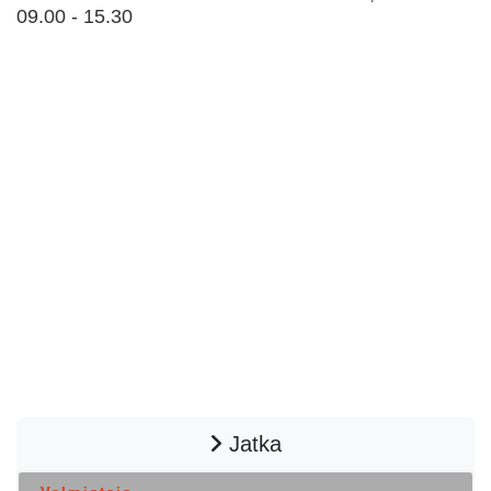
09.00 - 15.30
Jatka