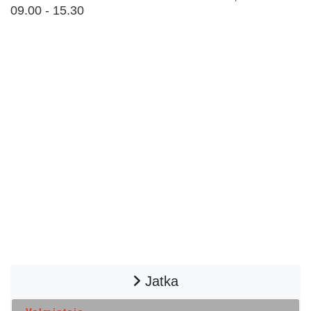
09.00 - 15.30
Jatka