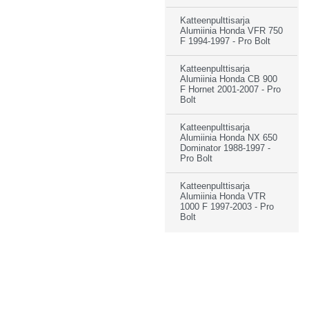
Katteenpulttisarja
Alumiinia Honda VFR 750
F 1994-1997 - Pro Bolt
Katteenpulttisarja
Alumiinia Honda CB 900
F Hornet 2001-2007 - Pro
Bolt
Katteenpulttisarja
Alumiinia Honda NX 650
Dominator 1988-1997 -
Pro Bolt
Katteenpulttisarja
Alumiinia Honda VTR
1000 F 1997-2003 - Pro
Bolt