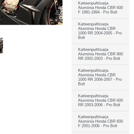
Katteenpulttisarja
Alumiinia Honda CBR 600
F 1991-1994 - Pro Bolt
Katteenpulttisarja
Alumiinia Honda CBR
1000 RR 2004-2005 - Pro
Bolt
Katteenpulttisarja
Alumiinia Honda CBR 900
RR 2002-2003 - Pro Bolt
Katteenpulttisarja
Alumiinia Honda CBR
1000 RR 2006-2007 - Pro
Bolt
Katteenpulttisarja
Alumiinia Honda CBR 600
RR 2003-2006 - Pro Bolt
Katteenpulttisarja
Alumiinia Honda CBR 600
F 2001-2006 - Pro Bolt