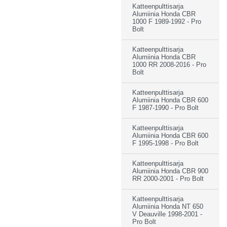
Katteenpulttisarja
Alumiinia Honda CBR
1000 F 1989-1992 - Pro
Bolt
Katteenpulttisarja
Alumiinia Honda CBR
1000 RR 2008-2016 - Pro
Bolt
Katteenpulttisarja
Alumiinia Honda CBR 600
F 1987-1990 - Pro Bolt
Katteenpulttisarja
Alumiinia Honda CBR 600
F 1995-1998 - Pro Bolt
Katteenpulttisarja
Alumiinia Honda CBR 900
RR 2000-2001 - Pro Bolt
Katteenpulttisarja
Alumiinia Honda NT 650
V Deauville 1998-2001 -
Pro Bolt