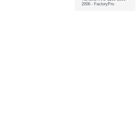
2006 - FactoryPro