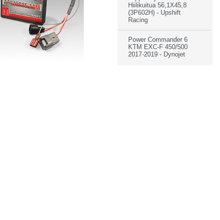
Hiilikuitua 56,1X45,8
(3P602H) - Upshift
Racing
Power Commander 6
KTM EXC-F 450/500
2017-2019 - Dynojet