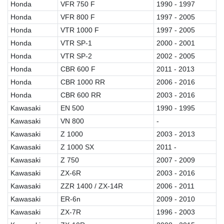
Honda
VFR 750 F
1990 - 1997
Honda
VFR 800 F
1997 - 2005
Honda
VTR 1000 F
1997 - 2005
Honda
VTR SP-1
2000 - 2001
Honda
VTR SP-2
2002 - 2005
Honda
CBR 600 F
2011 - 2013
Honda
CBR 1000 RR
2006 - 2016
Honda
CBR 600 RR
2003 - 2016
Kawasaki
EN 500
1990 - 1995
Kawasaki
VN 800
-
Kawasaki
Z 1000
2003 - 2013
Kawasaki
Z 1000 SX
2011 -
Kawasaki
Z 750
2007 - 2009
Kawasaki
ZX-6R
2003 - 2016
Kawasaki
ZZR 1400 / ZX-14R
2006 - 2011
Kawasaki
ER-6n
2009 - 2010
Kawasaki
ZX-7R
1996 - 2003