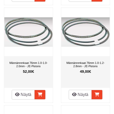
Männänrenkaat 76mm 1.0-1.0-
Männänrenkaat 76mm 1.0-1.2-
2.0mm - JE-Pistons
2.8mm - JE-Pistons
52,00€
49,00€
Näytä
Näytä