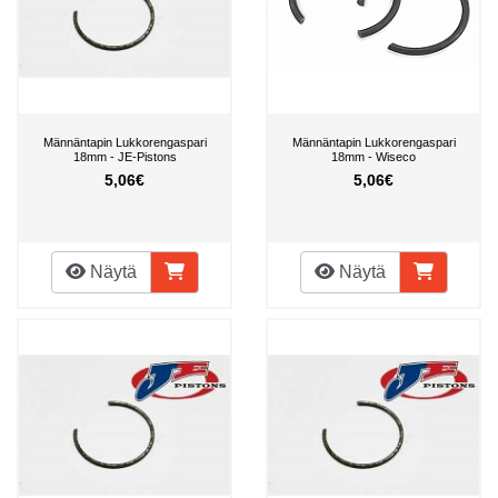
Männäntapin Lukkorengaspari
Männäntapin Lukkorengaspari
18mm - JE-Pistons
18mm - Wiseco
5,06€
5,06€
Näytä
Näytä