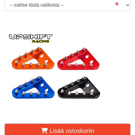
Lisää ostoskoriin