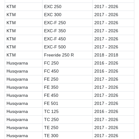
KTM
EXC 250
2017 - 2026
KTM
EXC 300
2017 - 2026
KTM
EXC-F 250
2017 - 2026
KTM
EXC-F 350
2017 - 2026
KTM
EXC-F 450
2017 - 2026
KTM
EXC-F 500
2017 - 2026
KTM
Freeride 250 R
2018 - 2018
Husqvarna
FC 250
2016 - 2026
Husqvarna
FC 450
2016 - 2026
Husqvarna
FE 250
2017 - 2026
Husqvarna
FE 350
2017 - 2026
Husqvarna
FE 450
2017 - 2026
Husqvarna
FE 501
2017 - 2026
Husqvarna
TC 125
2016 - 2026
Husqvarna
TC 250
2017 - 2026
Husqvarna
TE 250
2017 - 2026
Husqvarna
TE 300
2017 - 2026