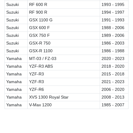
Suzuki
RF 600 R
1993 - 1995
Suzuki
RF 900 R
1994 - 1997
Suzuki
GSX 1100 G
1991 - 1993
Suzuki
GSX 600 F
1988 - 2006
Suzuki
GSX 750 F
1989 - 2006
Suzuki
GSX-R 750
1986 - 2003
Suzuki
GSX-R 1100
1986 - 1988
Yamaha
MT-03 / FZ-03
2020 - 2023
Yamaha
YZF-R3 ABS
2018 - 2020
Yamaha
YZF-R3
2015 - 2018
Yamaha
YZF-R3
2021 - 2023
Yamaha
YZF-R6
2006 - 2020
Yamaha
XVS 1300 Royal Star
2008 - 2013
Yamaha
V-Max 1200
1985 - 2007