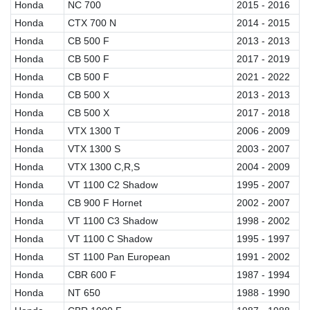
Honda
NC 700
2015 - 2016
Honda
CTX 700 N
2014 - 2015
Honda
CB 500 F
2013 - 2013
Honda
CB 500 F
2017 - 2019
Honda
CB 500 F
2021 - 2022
Honda
CB 500 X
2013 - 2013
Honda
CB 500 X
2017 - 2018
Honda
VTX 1300 T
2006 - 2009
Honda
VTX 1300 S
2003 - 2007
Honda
VTX 1300 C,R,S
2004 - 2009
Honda
VT 1100 C2 Shadow
1995 - 2007
Honda
CB 900 F Hornet
2002 - 2007
Honda
VT 1100 C3 Shadow
1998 - 2002
Honda
VT 1100 C Shadow
1995 - 1997
Honda
ST 1100 Pan European
1991 - 2002
Honda
CBR 600 F
1987 - 1994
Honda
NT 650
1988 - 1990