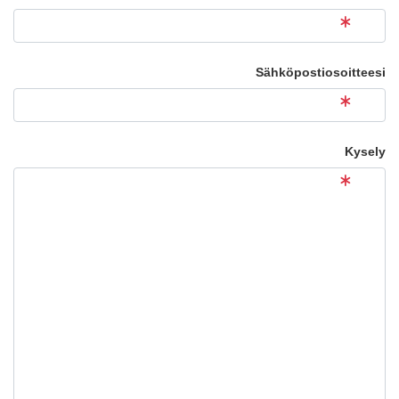
Sähköpostiosoitteesi
Kysely