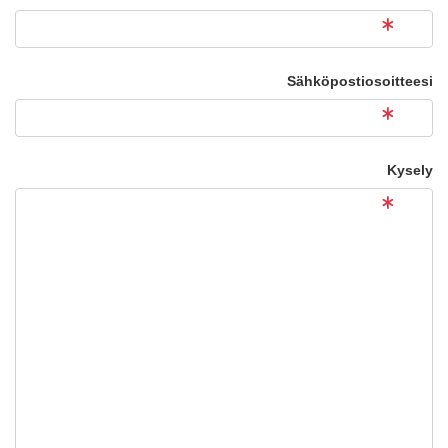
Sähköpostiosoitteesi
Kysely