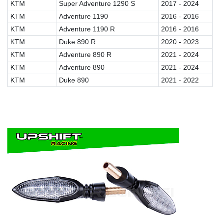
KTM
Super Adventure 1290 S
2017 - 2024
KTM
Adventure 1190
2016 - 2016
KTM
Adventure 1190 R
2016 - 2016
KTM
Duke 890 R
2020 - 2023
KTM
Adventure 890 R
2021 - 2024
KTM
Adventure 890
2021 - 2024
KTM
Duke 890
2021 - 2022