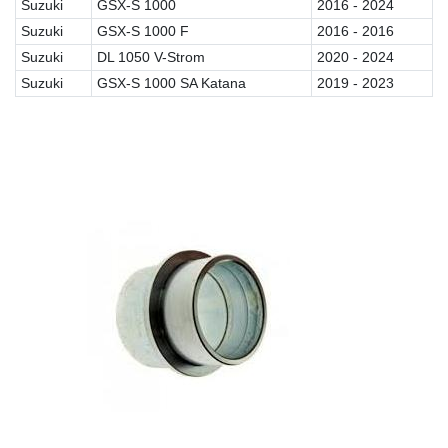
Suzuki
GSX-S 1000
2016 - 2024
Suzuki
GSX-S 1000 F
2016 - 2016
Suzuki
DL 1050 V-Strom
2020 - 2024
Suzuki
GSX-S 1000 SA Katana
2019 - 2023