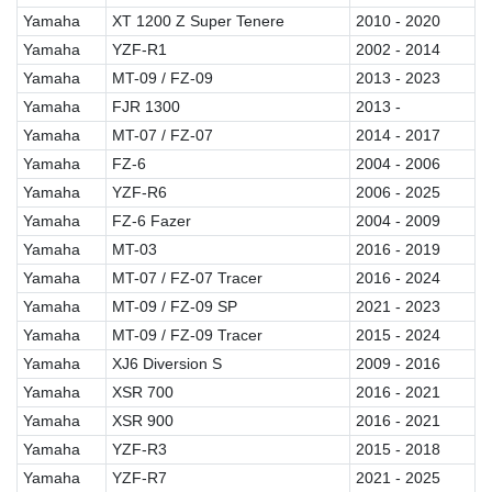
Yamaha
XT 1200 Z Super Tenere
2010 - 2020
Yamaha
YZF-R1
2002 - 2014
Yamaha
MT-09 / FZ-09
2013 - 2023
Yamaha
FJR 1300
2013 -
Yamaha
MT-07 / FZ-07
2014 - 2017
Yamaha
FZ-6
2004 - 2006
Yamaha
YZF-R6
2006 - 2025
Yamaha
FZ-6 Fazer
2004 - 2009
Yamaha
MT-03
2016 - 2019
Yamaha
MT-07 / FZ-07 Tracer
2016 - 2024
Yamaha
MT-09 / FZ-09 SP
2021 - 2023
Yamaha
MT-09 / FZ-09 Tracer
2015 - 2024
Yamaha
XJ6 Diversion S
2009 - 2016
Yamaha
XSR 700
2016 - 2021
Yamaha
XSR 900
2016 - 2021
Yamaha
YZF-R3
2015 - 2018
Yamaha
YZF-R7
2021 - 2025