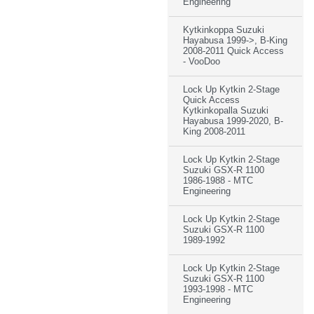
Engineering
Kytkinkoppa Suzuki
Hayabusa 1999->, B-King
2008-2011 Quick Access
- VooDoo
Lock Up Kytkin 2-Stage
Quick Access
Kytkinkopalla Suzuki
Hayabusa 1999-2020, B-
King 2008-2011
Lock Up Kytkin 2-Stage
Suzuki GSX-R 1100
1986-1988 - MTC
Engineering
Lock Up Kytkin 2-Stage
Suzuki GSX-R 1100
1989-1992
Lock Up Kytkin 2-Stage
Suzuki GSX-R 1100
1993-1998 - MTC
Engineering