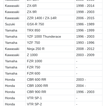
Kawasaki
ZX-6R
1998 - 2014
Kawasaki
ZX-9R
1998 - 2003
Kawasaki
ZZR 1400 / ZX-14R
2006 - 2015
Suzuki
GSX-R 750
1986 - 1989
Yamaha
TRX 850
1996 - 1999
Yamaha
YZF 1000 Thunderace
1996 - 2003
Yamaha
YZF 750
1993 - 1996
Kawasaki
Ninja 250 R
2008 - 2012
Kawasaki
Z 1000
2003 - 2009
Yamaha
FZR 1000
-
Yamaha
FZR 750
-
Yamaha
FZR 600
-
Honda
CBR 600 RR
2003 -
Honda
CBR 1000 RR
2004 -
Honda
CBR 900 RR
1996 - 2003
Honda
VTR SP-1
-
Honda
VTR SP-2
-