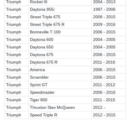
Triumph
Rocket III
2004 - 2013
Triumph
Daytona 955i
1997 - 2006
Triumph
Street Triple 675
2008 - 2015
Triumph
Street Triple 675 R
2009 - 2016
Triumph
Bonneville T 100
2006 - 2015
Triumph
Daytona 600
2004 - 2005
Triumph
Daytona 650
2004 - 2005
Triumph
Daytona 675
2006 - 2015
Triumph
Daytona 675 R
2011 - 2016
Triumph
America
2006 - 2015
Triumph
Scrambler
2006 - 2015
Triumph
Sprint GT
2011 - 2012
Triumph
Speedmaster
2006 - 2016
Triumph
Tiger 800
2011 - 2015
Triumph
Thruxton Stev McQueen
2012 -
Triumph
Speed Triple R
2012 - 2015