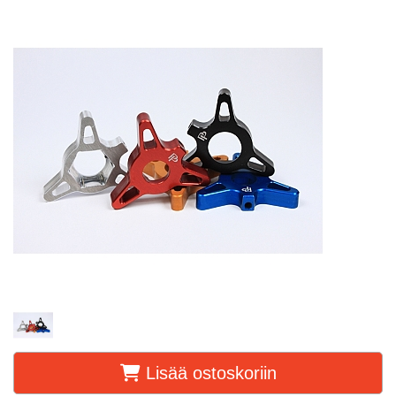
Lisää ostoskoriin