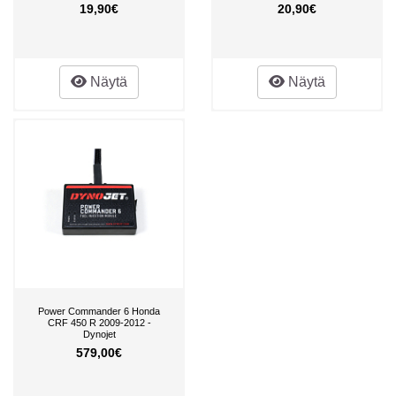
19,90€
20,90€
Näytä
Näytä
Power Commander 6 Honda
CRF 450 R 2009-2012 -
Dynojet
579,00€