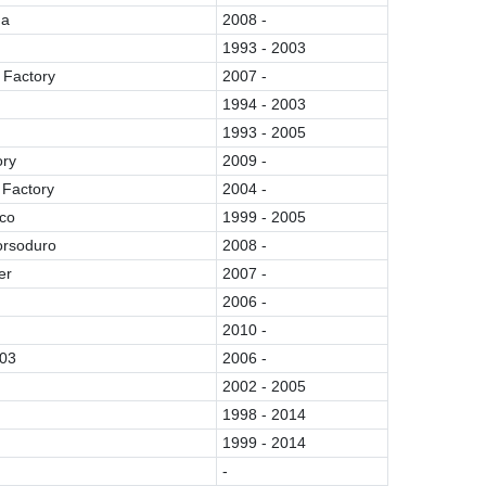
na
2008 -
1993 - 2003
 Factory
2007 -
1994 - 2003
1993 - 2005
ory
2009 -
 Factory
2004 -
co
1999 - 2005
rsoduro
2008 -
er
2007 -
2006 -
2010 -
-03
2006 -
2002 - 2005
1998 - 2014
1999 - 2014
-