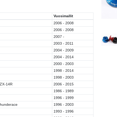
Vuosimallit
2006 - 2008
2006 - 2008
2007 -
2003 - 2011
2004 - 2009
2004 - 2014
2000 - 2003
1998 - 2014
1998 - 2003
 ZX-14R
2006 - 2015
1986 - 1989
1996 - 1999
hunderace
1996 - 2003
1993 - 1996