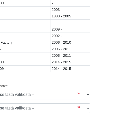
-09
-
2003 -
1998 - 2005
-
2009 -
2002 -
 Factory
2006 - 2010
5
2006 - 2011
2006 - 2011
-09
2014 - 2015
-09
2014 - 2015
toehto: