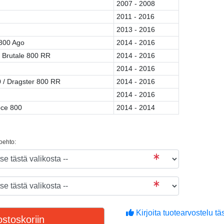
2007 - 2008
2011 - 2016
2013 - 2016
 800 Ago
2014 - 2016
/ Brutale 800 RR
2014 - 2016
2014 - 2016
 / Dragster 800 RR
2014 - 2016
2014 - 2016
oce 800
2014 - 2014
toehto:
Kirjoita tuotearvostelu täs
stoskoriin