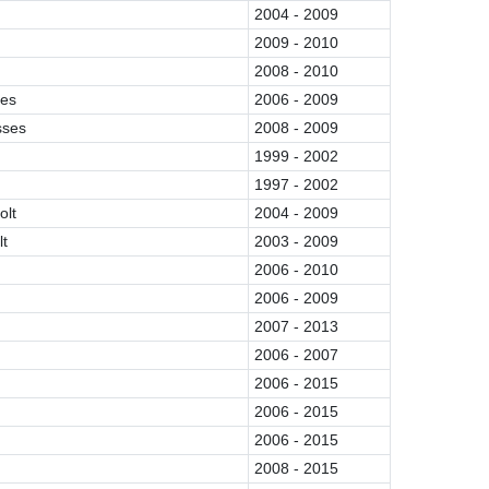
2004 - 2009
2009 - 2010
2008 - 2010
ses
2006 - 2009
sses
2008 - 2009
1999 - 2002
1997 - 2002
olt
2004 - 2009
lt
2003 - 2009
2006 - 2010
2006 - 2009
2007 - 2013
2006 - 2007
2006 - 2015
2006 - 2015
2006 - 2015
2008 - 2015