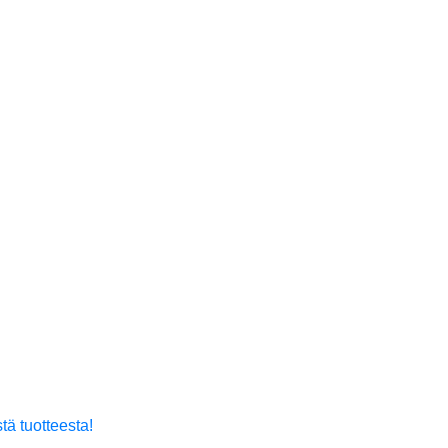
tä tuotteesta!