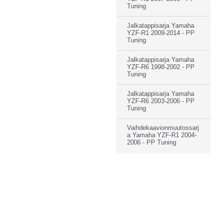
Tuning
Jalkatappisarja Yamaha
YZF-R1 2009-2014 - PP
Tuning
Jalkatappisarja Yamaha
YZF-R6 1998-2002 - PP
Tuning
Jalkatappisarja Yamaha
YZF-R6 2003-2006 - PP
Tuning
Vaihdekaavionmuutossarj
a Yamaha YZF-R1 2004-
2006 - PP Tuning