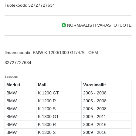
Tuotekoodi: 32727727634
NORMAALISTI VARASTOTUOTE
Ilmansuodatin BMW K 1200/1300 GT/R/S - OEM.
32727727634
Sopivuus
Merkki
Malli
Vuosimallit
BMW
K 1200 GT
2006 - 2008
BMW
K 1200 R
2005 - 2008
BMW
K 1200 S
2005 - 2008
BMW
K 1300 GT
2009 - 2011
BMW
K 1300 R
2009 - 2016
BMW
K 1300 S
2009 - 2016