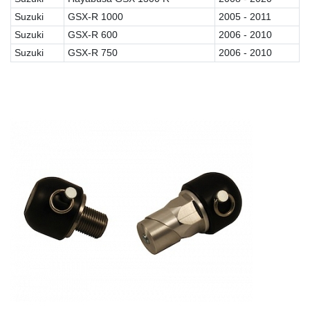
Suzuki
GSX-R 1000
2005 - 2011
Suzuki
GSX-R 600
2006 - 2010
Suzuki
GSX-R 750
2006 - 2010