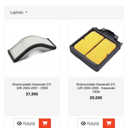
Lajittele
Ilmansuodatin Kawasaki ZX-
Ilmansuodatin Kawasaki ZX-
10R 2004-2007 - OEM
12R 2004-2006 - Kawasaki
OEM
37,95€
29,00€
Näytä
Näytä