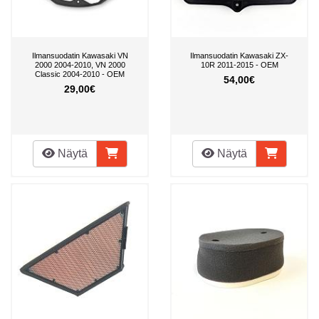
Ilmansuodatin Kawasaki VN
Ilmansuodatin Kawasaki ZX-
2000 2004-2010, VN 2000
10R 2011-2015 - OEM
Classic 2004-2010 - OEM
54,00€
29,00€
Näytä
Näytä