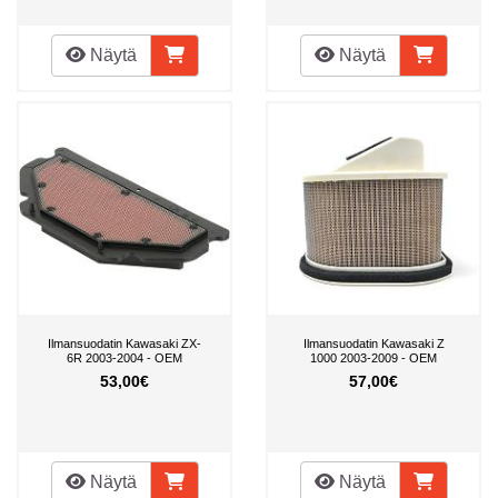
Näytä
Näytä
Ilmansuodatin Kawasaki ZX-
Ilmansuodatin Kawasaki Z
6R 2003-2004 - OEM
1000 2003-2009 - OEM
53,00€
57,00€
Näytä
Näytä